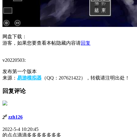
网盘下载：
游客，如果您要查看本帖隐藏内容请
回复
v20220503:
发布第一个版本
来源：
易游模拟器
（QQ：207621422），转载请注明出处！
回复评论
#
2
zzh126
2022-5-4 10:20:45
的点点滴滴多多多多多多多