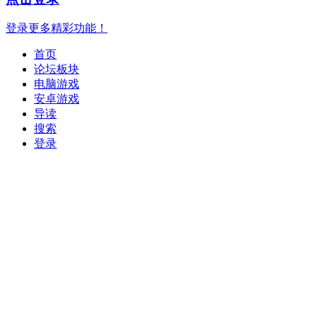
登录更多精彩功能！
首页
论坛板块
电脑游戏
安卓游戏
导读
搜索
登录