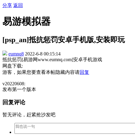
分享
返回
易游模拟器
[psp_an]抵抗惩罚安卓手机版,安装即玩
eumnq8
2022-6-8 00:15:14
抵抗惩罚[易游网www.eumnq.com]安卓手机游戏
网盘下载:
游客，如果您要查看本帖隐藏内容请
回复
v20220608:
发布第一个版本
回复评论
暂无评论，赶紧抢沙发吧