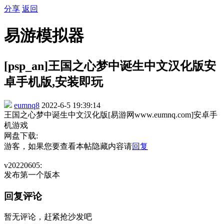
分享
返回
易游模拟器
[psp_an]王国之心梦中诞生中文汉化版安
卓手机版,安装即玩
eumnq8
2022-6-5 19:39:14
王国之心梦中诞生中文汉化版[易游网www.eumnq.com]安卓手
机游戏
网盘下载:
游客，如果您要查看本帖隐藏内容请
回复
v20220605:
发布第一个版本
回复评论
暂无评论，赶紧抢沙发吧