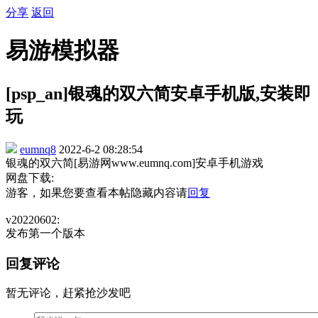
分享
返回
易游模拟器
[psp_an]银魂的双六简安卓手机版,安装即
玩
eumnq8
2022-6-2 08:28:54
银魂的双六简[易游网www.eumnq.com]安卓手机游戏
网盘下载:
游客，如果您要查看本帖隐藏内容请
回复
v20220602:
发布第一个版本
回复评论
暂无评论，赶紧抢沙发吧