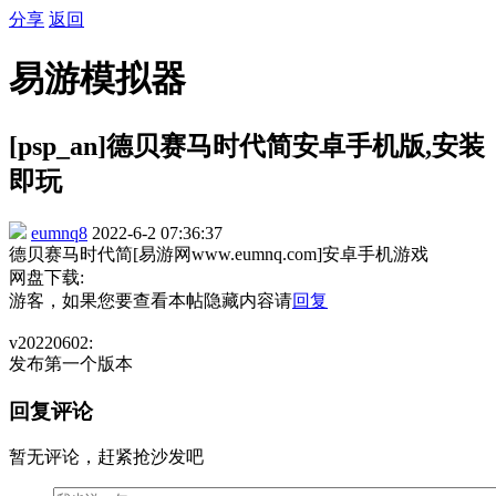
分享
返回
易游模拟器
[psp_an]德贝赛马时代简安卓手机版,安装
即玩
eumnq8
2022-6-2 07:36:37
德贝赛马时代简[易游网www.eumnq.com]安卓手机游戏
网盘下载:
游客，如果您要查看本帖隐藏内容请
回复
v20220602:
发布第一个版本
回复评论
暂无评论，赶紧抢沙发吧