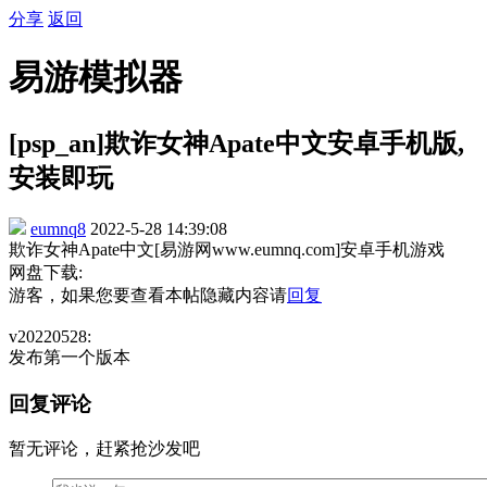
分享
返回
易游模拟器
[psp_an]欺诈女神Apate中文安卓手机版,
安装即玩
eumnq8
2022-5-28 14:39:08
欺诈女神Apate中文[易游网www.eumnq.com]安卓手机游戏
网盘下载:
游客，如果您要查看本帖隐藏内容请
回复
v20220528:
发布第一个版本
回复评论
暂无评论，赶紧抢沙发吧