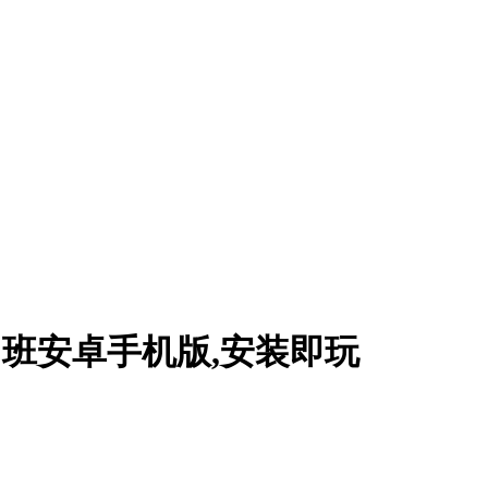
者特训班安卓手机版,安装即玩