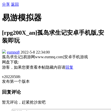
分享
返回
易游模拟器
[rpg200X_an]孤岛求生记安卓手机版,安
装即玩
eumnq8
2022-5-8 22:34:00
孤岛求生记[易游网www.eumnq.com]安卓手机游戏
网盘下载:
游客，如果您要查看本帖隐藏内容请
回复
v20220508:
发布第一个版本
回复评论
暂无评论，赶紧抢沙发吧