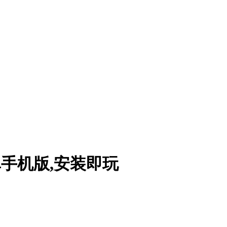
母安卓手机版,安装即玩