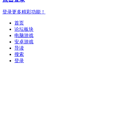
登录更多精彩功能！
首页
论坛板块
电脑游戏
安卓游戏
导读
搜索
登录